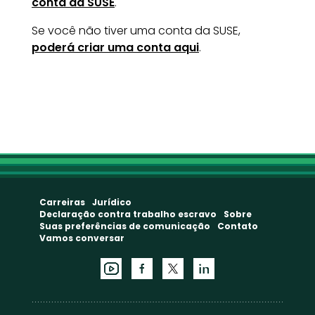
conta da SUSE
.
Se você não tiver uma conta da SUSE,
poderá criar uma conta aqui
.
Carreiras
Jurídico
Declaração contra trabalho escravo
Sobre
Suas preferências de comunicação
Contato
Vamos conversar