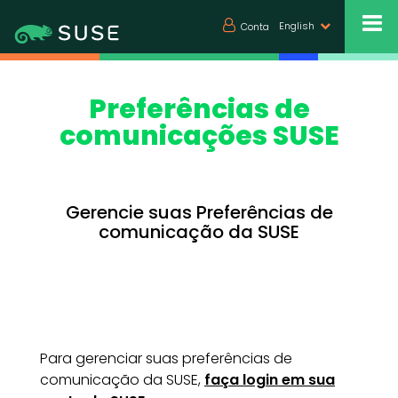
English
Conta
Preferências de
comunicações SUSE
Gerencie suas Preferências de
comunicação da SUSE
Para gerenciar suas preferências de
comunicação da SUSE,
faça login em sua