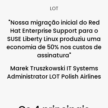
LOT
"Nossa migração inicial do Red
Hat Enterprise Support para o
SUSE Liberty Linux produziu uma
economia de 50% nos custos de
assinatura"
Marek Truszkowski IT Systems
Administrator LOT Polish Airlines