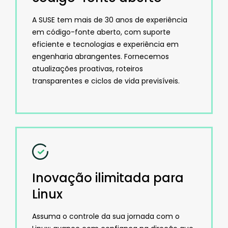
A SUSE tem mais de 30 anos de experiência
em código-fonte aberto, com suporte
eficiente e tecnologias e experiência em
engenharia abrangentes. Fornecemos
atualizações proativas, roteiros
transparentes e ciclos de vida previsíveis.
Inovação ilimitada para
Linux
Assuma o controle da sua jornada com o