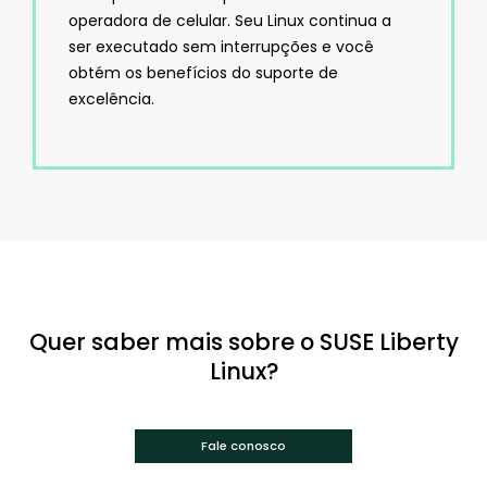
operadora de celular. Seu Linux continua a
ser executado sem interrupções e você
obtém os benefícios do suporte de
excelência.
Quer saber mais sobre o SUSE Liberty
Linux?
Fale conosco