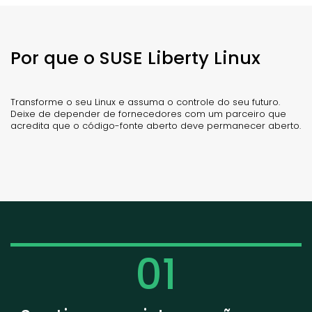
Por que o SUSE Liberty Linux
Transforme o seu Linux e assuma o controle do seu futuro.
Deixe de depender de fornecedores com um parceiro que
acredita que o código-fonte aberto deve permanecer aberto.
01