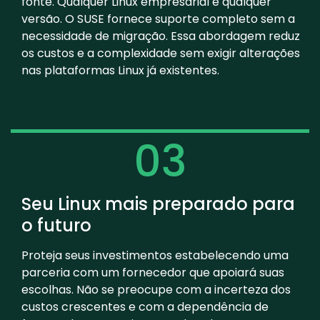
fonte. Qualquer Linux empresarial e qualquer
versão. O SUSE fornece suporte completo sem a
necessidade de migração. Essa abordagem reduz
os custos e a complexidade sem exigir alterações
nas plataformas Linux já existentes.
03
Seu Linux mais preparado para
o futuro
Proteja seus investimentos estabelecendo uma
parceria com um fornecedor que apoiará suas
escolhas. Não se preocupe com a incerteza dos
custos crescentes e com a dependência de