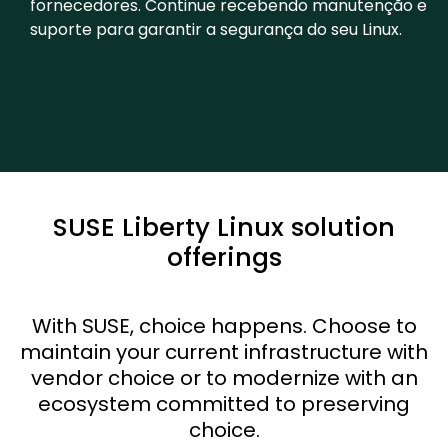
fornecedores. Continue recebendo manutenção e
suporte para garantir a segurança do seu Linux.
SUSE Liberty Linux solution
offerings
With SUSE, choice happens. Choose to
maintain your current infrastructure with
vendor choice or to modernize with an
ecosystem committed to preserving
choice.