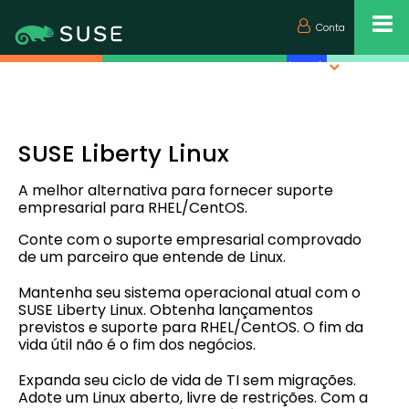
Conta
Português (Brasil)
SUSE Liberty Linux
A melhor alternativa para fornecer suporte
empresarial para RHEL/CentOS.
Conte com o suporte empresarial comprovado
de um parceiro que entende de Linux.
Mantenha seu sistema operacional atual com o
SUSE Liberty Linux. Obtenha lançamentos
previstos e suporte para RHEL/CentOS. O fim da
vida útil não é o fim dos negócios.
Expanda seu ciclo de vida de TI sem migrações.
Adote um Linux aberto, livre de restrições. Com a