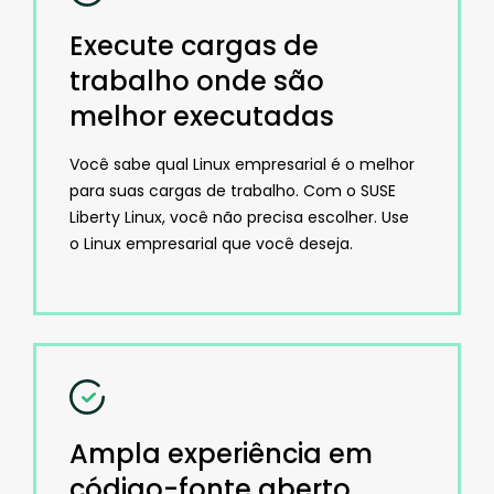
Execute cargas de
trabalho onde são
melhor executadas
Você sabe qual Linux empresarial é o melhor
para suas cargas de trabalho. Com o SUSE
Liberty Linux, você não precisa escolher. Use
o Linux empresarial que você deseja.
Ampla experiência em
código-fonte aberto