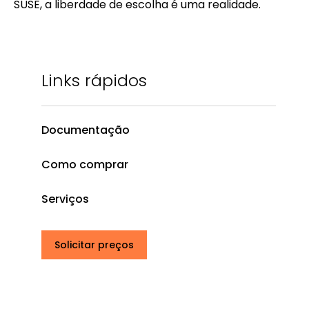
SUSE, a liberdade de escolha é uma realidade.
Links rápidos
Documentação
Como comprar
Serviços
Solicitar preços