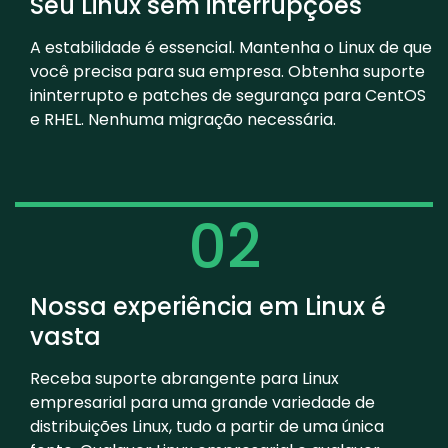
Seu Linux sem interrupções
A estabilidade é essencial. Mantenha o Linux de que
você precisa para sua empresa. Obtenha suporte
ininterrupto e patches de segurança para CentOS
e RHEL. Nenhuma migração necessária.
02
Nossa experiência em Linux é
vasta
Receba suporte abrangente para Linux
empresarial para uma grande variedade de
distribuições Linux, tudo a partir de uma única