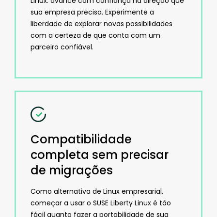
Linux: avance com confiança na direção que
sua empresa precisa. Experimente a
liberdade de explorar novas possibilidades
com a certeza de que conta com um
parceiro confiável.
Compatibilidade
completa sem precisar
de migrações
Como alternativa de Linux empresarial,
começar a usar o SUSE Liberty Linux é tão
fácil quanto fazer a portabilidade de sua