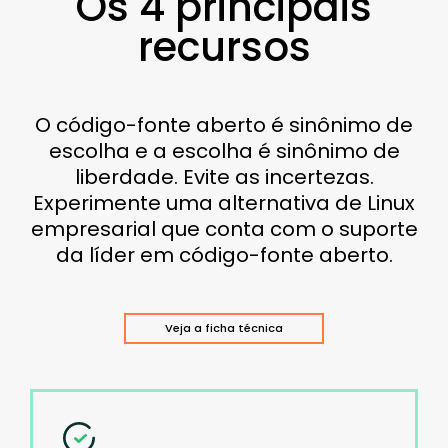
Os 4 principais
recursos
O código-fonte aberto é sinônimo de
escolha e a escolha é sinônimo de
liberdade. Evite as incertezas.
Experimente uma alternativa de Linux
empresarial que conta com o suporte
da líder em código-fonte aberto.
Veja a ficha técnica