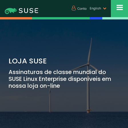
English
Conta
LOJA SUSE
Assinaturas de classe mundial do
SUSE Linux Enterprise disponíveis em
nossa loja on-line