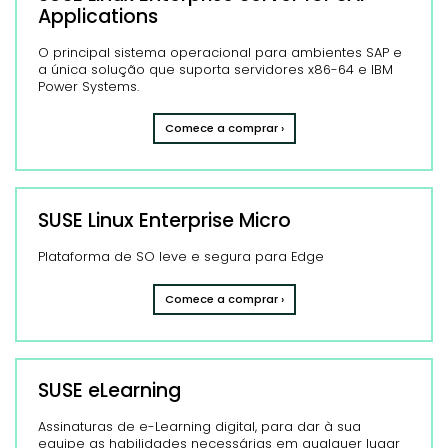
Applications
O principal sistema operacional para ambientes SAP e
a única solução que suporta servidores x86-64 e IBM
Power Systems.
Comece a comprar ›
SUSE Linux Enterprise Micro
Plataforma de SO leve e segura para Edge
Comece a comprar ›
SUSE eLearning
Assinaturas de e-Learning digital, para dar à sua
equipe as habilidades necessárias em qualquer lugar