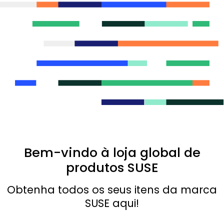
Bem-vindo à loja global de
produtos SUSE
Obtenha todos os seus itens da marca
SUSE aqui!