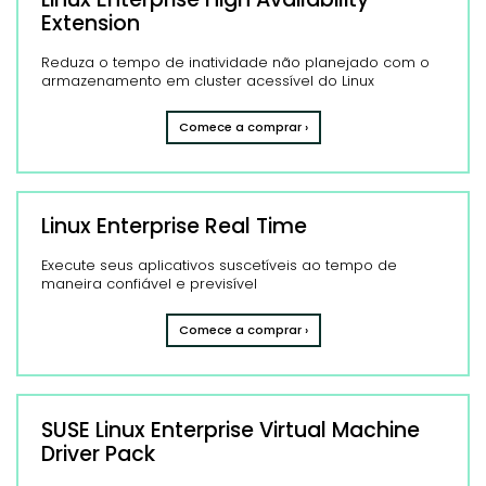
Extension
Reduza o tempo de inatividade não planejado com o
armazenamento em cluster acessível do Linux
Comece a comprar ›
Linux Enterprise Real Time
Execute seus aplicativos suscetíveis ao tempo de
maneira confiável e previsível
Comece a comprar ›
SUSE Linux Enterprise Virtual Machine
Driver Pack