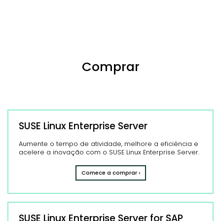
Comprar
SUSE Linux Enterprise Server
Aumente o tempo de atividade, melhore a eficiência e
acelere a inovação com o SUSE Linux Enterprise Server.
Comece a comprar ›
SUSE Linux Enterprise Server for SAP