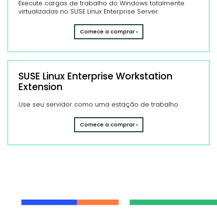
Execute cargas de trabalho do Windows totalmente
virtualizadas no SUSE Linux Enterprise Server
Comece a comprar ›
SUSE Linux Enterprise Workstation
Extension
Use seu servidor como uma estação de trabalho
Comece a comprar ›