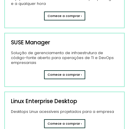
e a qualquer hora
Comece a comprar ›
SUSE Manager
Solução de gerenciamento de infraestrutura de
código-fonte aberto para operações de TI e DevOps
empresariais
Comece a comprar ›
Linux Enterprise Desktop
Desktops Linux acessíveis projetados para a empresa
Comece a comprar ›