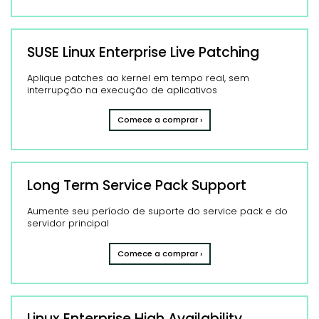
SUSE Linux Enterprise Live Patching
Aplique patches ao kernel em tempo real, sem
interrupção na execução de aplicativos
Comece a comprar ›
Long Term Service Pack Support
Aumente seu período de suporte do service pack e do
servidor principal
Comece a comprar ›
Linux Enterprise High Availability