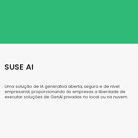
SUSE AI
Uma solução de IA generativa aberta, segura e de nível
empresarial, proporcionando às empresas a liberdade de
executar soluções de GenAI privadas no local ou na nuvem.