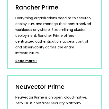
Rancher Prime
Everything organizations need to to securely
deploy, run, and manage their containerized
workloads anywhere. Streamlining cluster
deployment, Rancher Prime offers
centralized authentication, access control
and observability across the entire
infrastructure.
›
Read more
Neuvector Prime
NeuVector Prime is an open, cloud-native,
Zero Trust container security platform.