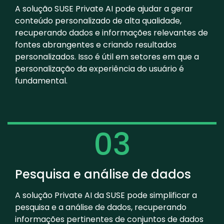
A solução SUSE Private AI pode ajudar a gerar
conteúdo personalizado de alta qualidade,
recuperando dados e informações relevantes de
fontes abrangentes e criando resultados
personalizados. Isso é útil em setores em que a
personalização da experiência do usuário é
fundamental.
03
Pesquisa e análise de dados
A solução Private AI da SUSE pode simplificar a
pesquisa e a análise de dados, recuperando
informações pertinentes de conjuntos de dados