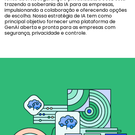
trazendo a soberania da IA para as empresas,
impulsionando a colaboração e oferecendo opções
de escolha. Nossa estratégia de IA tem como
principal objetivo fornecer uma plataforma de
GenAI aberta e pronta para as empresas com
segurança, privacidade e controle.