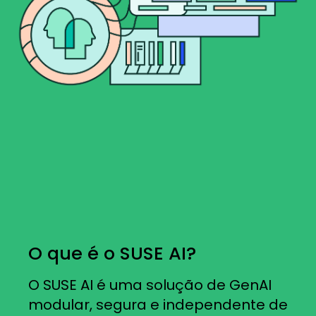
O que é o SUSE AI?
O SUSE AI é uma solução de GenAI
modular, segura e independente de