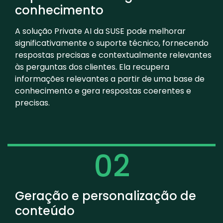
conhecimento
A solução Private AI da SUSE pode melhorar
significativamente o suporte técnico, fornecendo
respostas precisas e contextualmente relevantes
às perguntas dos clientes. Ela recupera
informações relevantes a partir de uma base de
conhecimento e gera respostas coerentes e
precisas.
02
Geração e personalização de
conteúdo