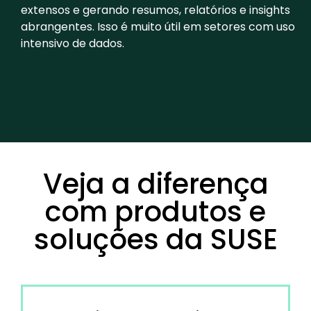
extensos e gerando resumos, relatórios e insights
abrangentes. Isso é muito útil em setores com uso
intensivo de dados.
Veja a diferença
com produtos e
soluções da SUSE