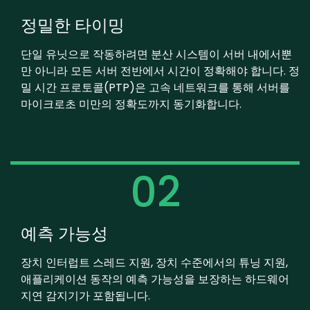
정밀한 타이밍
단일 유닛으로 작동하려면 분산 시스템이 서버 내에서뿐
만 아니라 모든 서버 전반에서 시간이 정확해야 합니다. 정
밀 시간 프로토콜(PTP)은 고속 네트워크를 통해 서버를
마이크로초 미만의 정확도까지 동기화합니다.
02
예측 가능성
장치 인터럽트 스레드 지원, 장치 수준에서의 튜닝 지원,
애플리케이션 동작의 예측 가능성을 보장하는 하드웨어
지연 감지기가 포함됩니다.