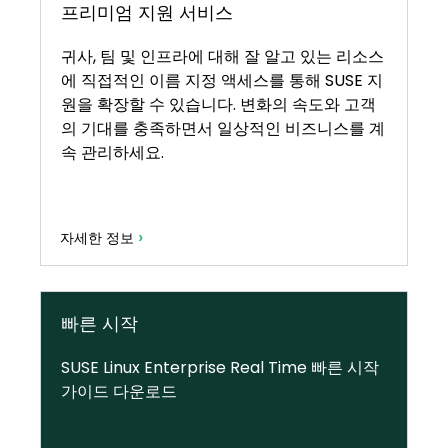
프리미엄 지원 서비스
귀사, 팀 및 인프라에 대해 잘 알고 있는 리소스
에 직접적인 이름 지정 액세스를 통해 SUSE 지
원을 확장할 수 있습니다. 변화의 속도와 고객
의 기대를 충족하면서 일상적인 비즈니스를 계
속 관리하세요.
›
자세한 정보
빠른 시작
SUSE Linux Enterprise Real Time 빠른 시작
가이드 다운로드