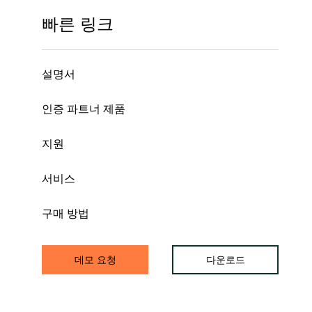
빠른 링크
설명서
인증 파트너 제품
지원
서비스
구매 방법
데모 요청
다운로드