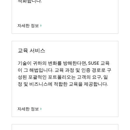
적화합니다.
›
자세한 정보
교육 서비스
기술이 귀하의 변화를 방해한다면, SUSE 교육
이 그 해법입니다. 교육 과정 및 인증 경로로 구
성된 포괄적인 포트폴리오는 고객의 요구, 일
정 및 비즈니스에 적합한 교육을 제공합니다.
›
자세한 정보