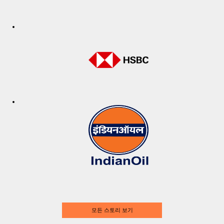
모든 스토리 보기