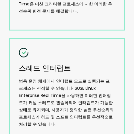
Time은 미션 크리티컬 프로세스에 대한 이러한 우
선순위 반전 문제를 해결합니다.
스레드 인터럽트
범용 운영 체제에서 인터럽트 모드로 실행되는 프
로세스는 선점할 수 없습니다. SUSE Linux
Enterprise Real Time을 사용하면 이러한 인터럽
트가 커널 스레드로 캡슐화되어 인터럽트가 가능한
상태로 유지되며, 사용자가 정의한 높은 우선순위의
프로세스가 하드 및 소프트 인터럽트를 우선적으로
처리할 수 있습니다.