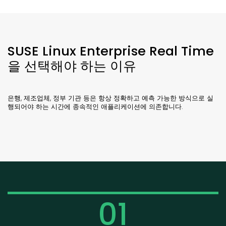
SUSE Linux Enterprise Real Time
을 선택해야 하는 이유
은행, 제조업체, 정부 기관 등은 항상 정확하고 예측 가능한 방식으로 실
행되어야 하는 시간에 종속적인 애플리케이션에 의존합니다.
01