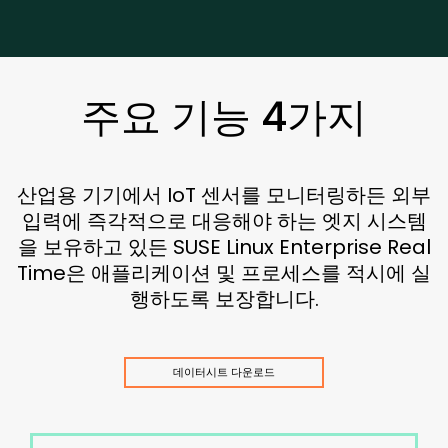
주요 기능 4가지
산업용 기기에서 IoT 센서를 모니터링하든 외부
입력에 즉각적으로 대응해야 하는 엣지 시스템
을 보유하고 있든 SUSE Linux Enterprise Real
Time은 애플리케이션 및 프로세스를 적시에 실
행하도록 보장합니다.
데이터시트 다운로드