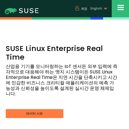
English
계정
SUSE Linux Enterprise Real
Time
산업용 기기를 모니터링하는 IoT 센서든 외부 입력에 즉
각적으로 대응해야 하는 엣지 시스템이든 SUSE Linux
Enterprise Real Time은 지연 시간을 단축시키고 시간
에 민감한 비즈니스 크리티컬 애플리케이션의 예측 가
능성과 신뢰성을 높이도록 설계된 실시간 운영 체제입
니다.
데이터 시트