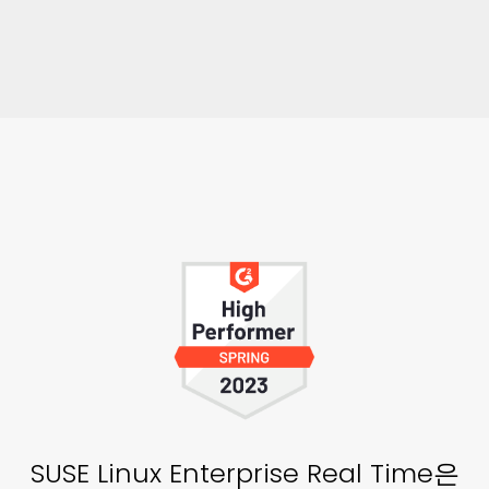
SUSE Linux Enterprise Real Time은