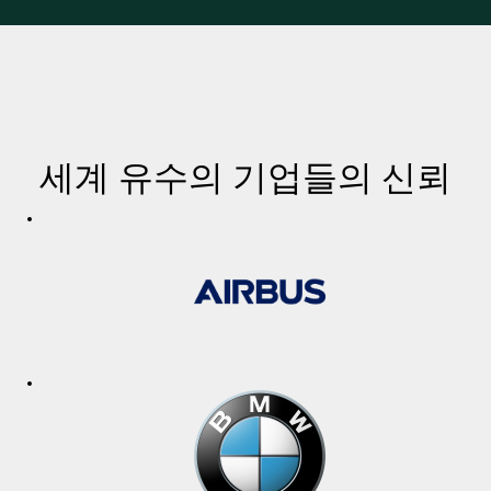
세계 유수의 기업들의 신뢰