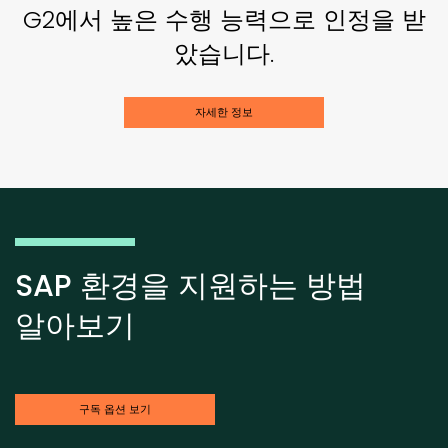
G2에서 높은 수행 능력으로 인정을 받
았습니다.
자세한 정보
SAP 환경을 지원하는 방법
알아보기
구독 옵션 보기