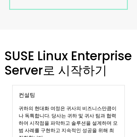
SUSE Linux Enterprise
Server로 시작하기
컨설팅
귀하의 현대화 여정은 귀사의 비즈니스만큼이
나 독특합니다. 당사는 귀하 및 귀사 팀과 협력
하여 시작점을 파악하고 솔루션을 설계하며 모
범 사례를 구현하고 지속적인 성공을 위해 최