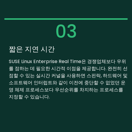
03
짧은 지연 시간
SUSE Linux Enterprise Real Time은 경쟁업체보다 우위
를 점하는 데 필요한 시간적 이점을 제공합니다. 완전히 선
점할 수 있는 실시간 커널을 사용하면 스핀락, 하드웨어 및
소프트웨어 인터럽트와 같이 이전에 중단할 수 없었던 운
영 체제 프로세스보다 우선순위를 차지하는 프로세스를
지정할 수 있습니다.