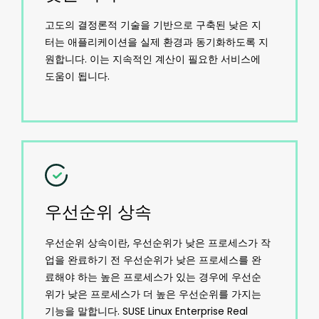
고도의 결정론적 기술을 기반으로 구축된 낮은 지
터는 애플리케이션을 실제 환경과 동기화하도록 지
원합니다. 이는 지속적인 계산이 필요한 서비스에
도움이 됩니다.
우선순위 상속
우선순위 상속이란, 우선순위가 낮은 프로세스가 작
업을 완료하기 전 우선순위가 낮은 프로세스를 완
료해야 하는 높은 프로세스가 있는 경우에 우선순
위가 낮은 프로세스가 더 높은 우선순위를 가지는
기능을 말합니다. SUSE Linux Enterprise Real