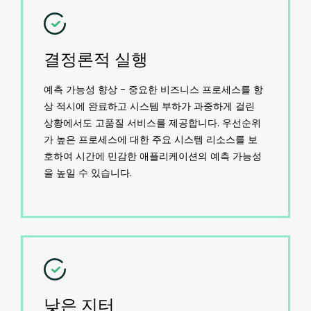
결정론적 실행
예측 가능성 향상 - 중요한 비즈니스 프로세스를 항
상 적시에 완료하고 시스템 부하가 과중하게 걸린
상황에서도 고품질 서비스를 제공합니다. 우선순위
가 높은 프로세스에 대한 주요 시스템 리소스를 보
호하여 시간에 민감한 애플리케이션의 예측 가능성
을 높일 수 있습니다.
낮은 지터