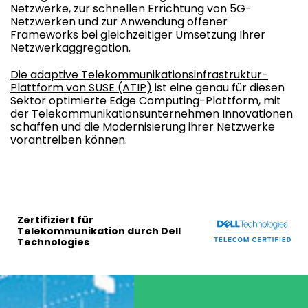
Netzwerke, zur schnellen Errichtung von 5G-
Netzwerken und zur Anwendung offener
Frameworks bei gleichzeitiger Umsetzung Ihrer
Netzwerkaggregation.
Die adaptive Telekommunikationsinfrastruktur-
Plattform von SUSE (ATIP)
ist eine genau für diesen
Sektor optimierte Edge Computing-Plattform, mit
der Telekommunikationsunternehmen Innovationen
schaffen und die Modernisierung ihrer Netzwerke
vorantreiben können.
Zertifiziert für
Telekommunikation durch Dell
Technologies