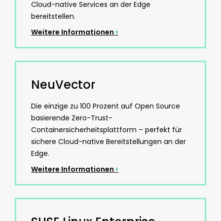
Cloud-native Services an der Edge
bereitstellen.
›
Weitere Informationen
NeuVector
Die einzige zu 100 Prozent auf Open Source
basierende Zero-Trust-
Containersicherheitsplattform – perfekt für
sichere Cloud-native Bereitstellungen an der
Edge.
›
Weitere Informationen