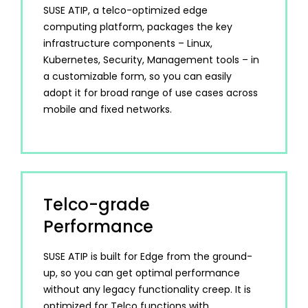
SUSE ATIP, a telco-optimized edge
computing platform, packages the key
infrastructure components – Linux,
Kubernetes, Security, Management tools – in
a customizable form, so you can easily
adopt it for broad range of use cases across
mobile and fixed networks.
Telco-grade
Performance
SUSE ATIP is built for Edge from the ground-
up, so you can get optimal performance
without any legacy functionality creep. It is
optimized for Telco functions with