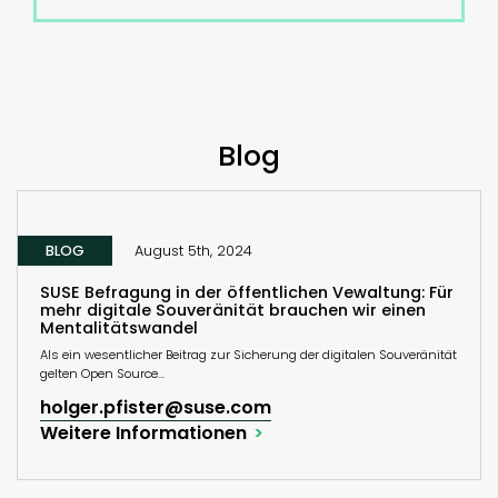
Blog
BLOG
August 5th, 2024
SUSE Befragung in der öffentlichen Vewaltung: Für
mehr digitale Souveränität brauchen wir einen
Mentalitätswandel
Als ein wesentlicher Beitrag zur Sicherung der digitalen Souveränität
gelten Open Source...
holger.pfister@suse.com
Weitere Informationen