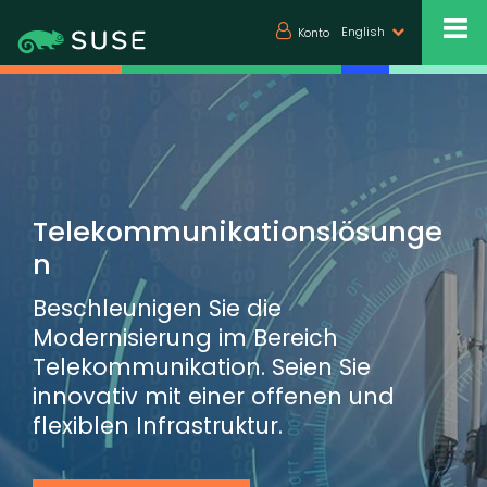
English
Konto
Telekommunikationslösunge
n
Beschleunigen Sie die
Modernisierung im Bereich
Telekommunikation. Seien Sie
innovativ mit einer offenen und
flexiblen Infrastruktur.