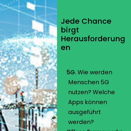
Jede Chance
birgt
Herausforderung
en
5G.
Wie werden
Menschen 5G
nutzen? Welche
Apps können
ausgeführt
werden?