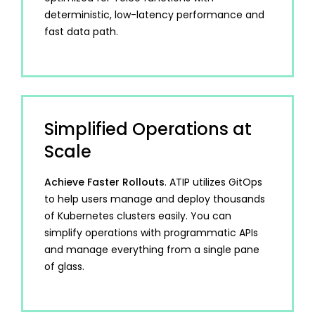
deterministic, low-latency performance and
fast data path.
Simplified Operations at
Scale
Achieve Faster Rollouts
. ATIP utilizes GitOps
to help users manage and deploy thousands
of Kubernetes clusters easily. You can
simplify operations with programmatic APIs
and manage everything from a single pane
of glass.