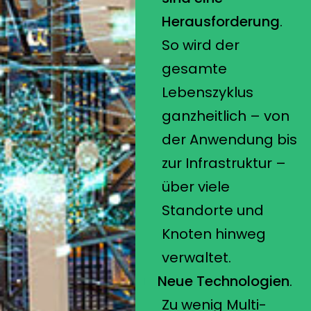
Herausforderung
.
So wird der
gesamte
Lebenszyklus
ganzheitlich – von
der Anwendung bis
zur Infrastruktur –
über viele
Standorte und
Knoten hinweg
verwaltet.
Neue Technologien
.
Zu wenig Multi-