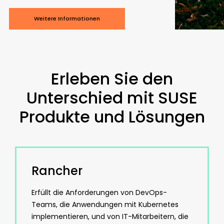
Weitere Informationen
Erleben Sie den
Unterschied mit SUSE
Produkte und Lösungen
Rancher
Erfüllt die Anforderungen von DevOps-
Teams, die Anwendungen mit Kubernetes
implementieren, und von IT-Mitarbeitern, die