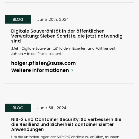
BLOG
June 20th, 2024
Digitale Souveränität in der öffentlichen
Verwaltung: Sieben Schritte, die jetzt notwendig
sind
„Mehr Digitale Souveränität“ fordern Experten und Politiker seit
Jahren – in der Praxis besteht...
holger.pfister@suse.com
Weitere Informationen
BLOG
June 5th, 2024
NIS-2 und Container Security: So verbessern Sie
die Resilienz und Sicherheit containerisierter
Anwendungen
Um die Anforderungen der NIS-2-Richtlinie zu erfüllen, müssen