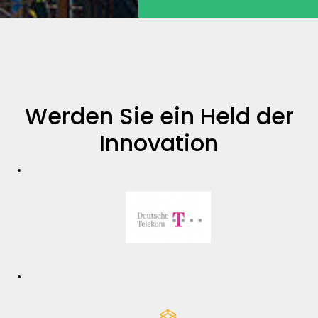
Werden Sie ein Held der
Innovation