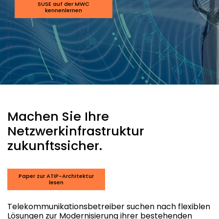
SUSE auf der MWC
kennenlernen
Machen Sie Ihre
Netzwerkinfrastruktur
zukunftssicher.
Paper zur ATIP-Architektur
lesen
Telekommunikationsbetreiber suchen nach flexiblen
Lösungen zur Modernisierung ihrer bestehenden