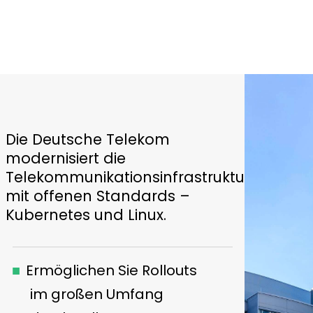
Die Deutsche Telekom
modernisiert die
Telekommunikationsinfrastruktur
mit offenen Standards –
Kubernetes und Linux.
Ermöglichen Sie Rollouts
im großen Umfang