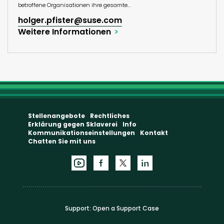
betroffene Organisationen ihre gesamte...
holger.pfister@suse.com
Weitere Informationen
Stellenangebote
Rechtliches
Erklärung gegen Sklaverei
Info
Kommunikationseinstellungen
Kontakt
Chatten Sie mit uns
Support:
Open a Support Case