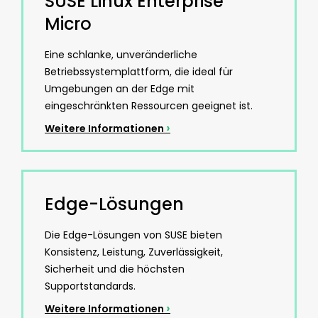
SUSE Linux Enterprise
Micro
Eine schlanke, unveränderliche
Betriebssystemplattform, die ideal für
Umgebungen an der Edge mit
eingeschränkten Ressourcen geeignet ist.
›
Weitere Informationen
Edge-Lösungen
Die Edge-Lösungen von SUSE bieten
Konsistenz, Leistung, Zuverlässigkeit,
Sicherheit und die höchsten
Supportstandards.
›
Weitere Informationen