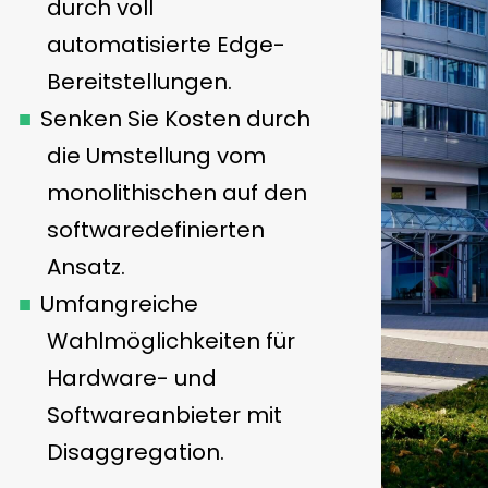
durch voll
automatisierte Edge-
Bereitstellungen.
Senken Sie Kosten durch
die Umstellung vom
monolithischen auf den
softwaredefinierten
Ansatz.
Umfangreiche
Wahlmöglichkeiten für
Hardware- und
Softwareanbieter mit
Disaggregation.