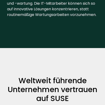
und -wartung. Die IT-Mitarbeiter können sich so
auf innovative Lösungen konzentrieren, statt
routinemäßige Wartungsarbeiten vorzunehmen.
Weltweit führende
Unternehmen vertrauen
auf SUSE