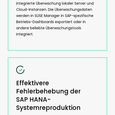
integrierte Überwachung lokaler Server und
Cloud-Instanzen. Die Überwachungsdaten
werden in SUSE Manager in SAP-spezifische
Betriebs-Dashboards exportiert oder in
andere beliebte Überwachungstools
integriert.
Effektivere
Fehlerbehebung der
SAP HANA-
Systemreproduktion