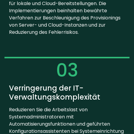
für lokale und Cloud-Bereitstellungen. Die
Implementierungen beinhalten bewährte
Verfahren zur Beschleunigung des Provisionings
von Server- und Cloud-Instanzen und zur
Reduzierung des Fehlerrisikos.
03
Verringerung der IT-
Verwaltungskomplexität
Reduzieren Sie die Arbeitslast von
Systemadministratoren mit
Automatisierungsfunktionen und geführten
Konfigurationsassistenten bei Systemeinrichtung