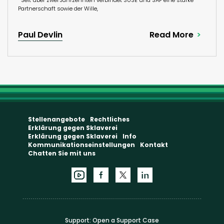
Partnerschaft sowie der Wille,
Paul Devlin
Read More
Stellenangebote
Rechtliches
Erklärung gegen Sklaverei
Erklärung gegen Sklaverei
Info
Kommunikationseinstellungen
Kontakt
Chatten Sie mit uns
Support:
Open a Support Case