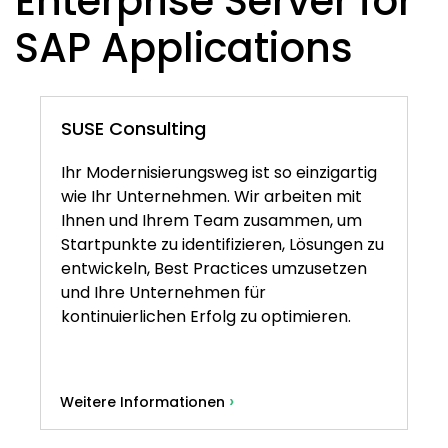
Enterprise Server for
SAP Applications
SUSE Consulting
Ihr Modernisierungsweg ist so einzigartig
wie Ihr Unternehmen. Wir arbeiten mit
Ihnen und Ihrem Team zusammen, um
Startpunkte zu identifizieren, Lösungen zu
entwickeln, Best Practices umzusetzen
und Ihre Unternehmen für
kontinuierlichen Erfolg zu optimieren.
›
Weitere Informationen