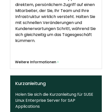
direktem, persönlichem Zugriff auf einen
Mitarbeiter, der Sie, Ihr Team und Ihre
Infrastruktur wirklich versteht. Halten Sie
mit schnellen Veränderungen und
Kundenerwartungen Schritt, während Sie
sich gleichzeitig um das Tagesgeschäft
kümmern.
›
Weitere Informationen
Kurzanleitung
Holen Sie sich die Kurzanleitung für SUSE
Linux Enterprise Server for SAP
Applications