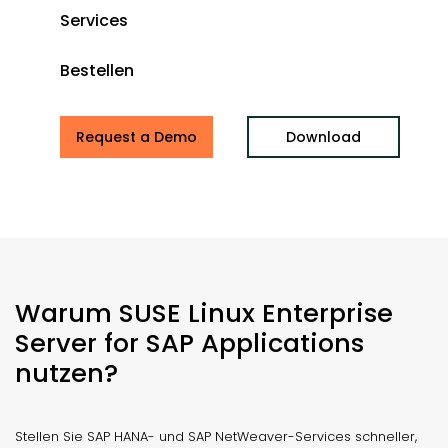
Services
Bestellen
Request a Demo
Download
Warum SUSE Linux Enterprise
Server for SAP Applications
nutzen?
Stellen Sie SAP HANA- und SAP NetWeaver-Services schneller,