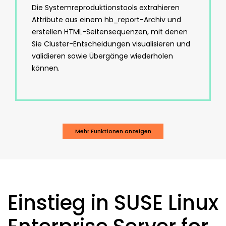
Die Systemreproduktionstools extrahieren
Attribute aus einem hb_report-Archiv und
erstellen HTML-Seitensequenzen, mit denen
Sie Cluster-Entscheidungen visualisieren und
validieren sowie Übergänge wiederholen
können.
Mehr Funktionen anzeigen
Einstieg in SUSE Linux