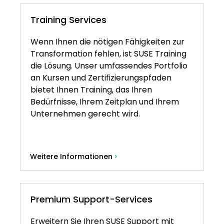
Training Services
Wenn Ihnen die nötigen Fähigkeiten zur
Transformation fehlen, ist SUSE Training
die Lösung. Unser umfassendes Portfolio
an Kursen und Zertifizierungspfaden
bietet Ihnen Training, das Ihren
Bedürfnisse, Ihrem Zeitplan und Ihrem
Unternehmen gerecht wird.
›
Weitere Informationen
Premium Support-Services
Erweitern Sie Ihren SUSE Support mit