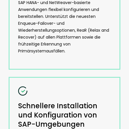
SAP HANA- und NetWeaver-basierte
Anwendungen flexibel konfigurieren und
bereitstellen. Unterstützt die neuesten
Enqueue-Failover- und
Wiederherstellungsoptionen, ReaR (Relax and
Recover) auf allen Plattformen sowie die
frühzeitige Erkennung von
Primärsystemausfällen.
Schnellere Installation
und Konfiguration von
SAP-Umgebungen