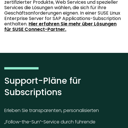
zertifizierter Produkte, Web Services und spezieller
Services die Lösungen wählen, die sich für ihre
Geschäftsanforderungen eignen. In einer SUSE Linux
Enterprise Server for SAP Applications-Subscription
enthalten.
Hier erfahren Sie mehr über Lösungen
für SUSE Connect-Partner.
Support-Pläne für
Subscriptions
Erleben Sie transparenten, personalisierten
„Follow-the-Sun“-Service durch führende