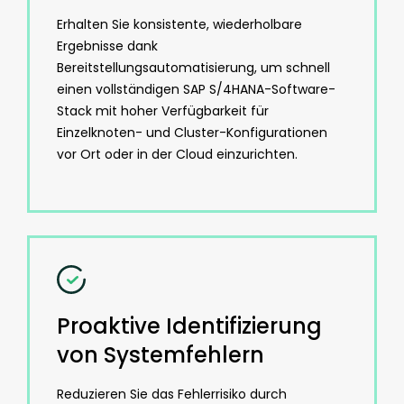
Erhalten Sie konsistente, wiederholbare
Ergebnisse dank
Bereitstellungsautomatisierung, um schnell
einen vollständigen SAP S/4HANA-Software-
Stack mit hoher Verfügbarkeit für
Einzelknoten- und Cluster-Konfigurationen
vor Ort oder in der Cloud einzurichten.
Proaktive Identifizierung
von Systemfehlern
Reduzieren Sie das Fehlerrisiko durch