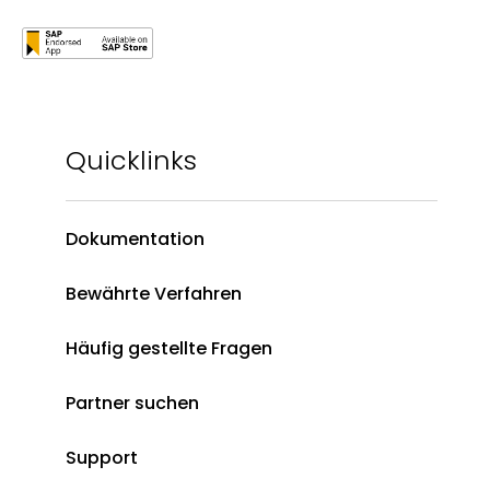
Quicklinks
Dokumentation
Bewährte Verfahren
Häufig gestellte Fragen
Partner suchen
Support