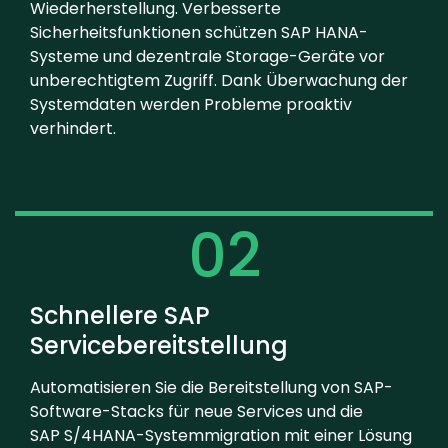
Wiederherstellung. Verbesserte
Sicherheitsfunktionen schützen SAP HANA-
Systeme und dezentrale Storage-Geräte vor
unberechtigtem Zugriff. Dank Überwachung der
Systemdaten werden Probleme proaktiv
verhindert.
02
Schnellere SAP
Servicebereitstellung
Automatisieren Sie die Bereitstellung von SAP-
Software-Stacks für neue Services und die
SAP S/4HANA-Systemmigration mit einer Lösung