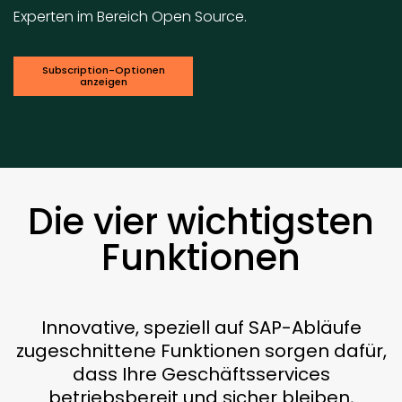
Experten im Bereich Open Source.
Subscription-Optionen
anzeigen
Die vier wichtigsten
Funktionen
Innovative, speziell auf SAP-Abläufe
zugeschnittene Funktionen sorgen dafür,
dass Ihre Geschäftsservices
betriebsbereit und sicher bleiben,