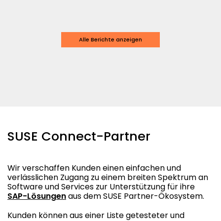
Alle Berichte anzeigen
SUSE Connect-Partner
Wir verschaffen Kunden einen einfachen und
verlässlichen Zugang zu einem breiten Spektrum an
Software und Services zur Unterstützung für ihre
SAP-Lösungen
aus dem SUSE Partner-Ökosystem.
Kunden können aus einer Liste getesteter und