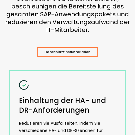
beschleunigen die Bereitstellung des
gesamten SAP-Anwendungspakets und
reduzieren den Verwaltungsaufwand der
IT-Mitarbeiter.
Datenblatt herunterladen
Einhaltung der HA- und
DR-Anforderungen
Reduzieren Sie Ausfallzeiten, indem Sie
verschiedene HA- und DR-Szenarien für