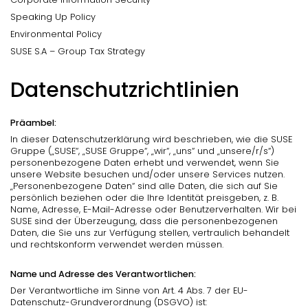
Speaking Up Policy
Environmental Policy
SUSE S.A – Group Tax Strategy
Datenschutzrichtlinien
Präambel:
In dieser Datenschutzerklärung wird beschrieben, wie die SUSE
Gruppe („SUSE“, „SUSE Gruppe“, „wir“, „uns“ und „unsere/r/s“)
personenbezogene Daten erhebt und verwendet, wenn Sie
unsere Website besuchen und/oder unsere Services nutzen.
„Personenbezogene Daten“ sind alle Daten, die sich auf Sie
persönlich beziehen oder die Ihre Identität preisgeben, z. B.
Name, Adresse, E-Mail-Adresse oder Benutzerverhalten. Wir bei
SUSE sind der Überzeugung, dass die personenbezogenen
Daten, die Sie uns zur Verfügung stellen, vertraulich behandelt
und rechtskonform verwendet werden müssen.
Name und Adresse des Verantwortlichen:
Der Verantwortliche im Sinne von Art. 4 Abs. 7 der EU-
Datenschutz-Grundverordnung (DSGVO) ist: