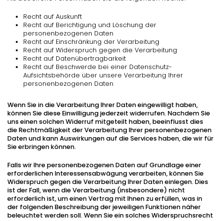
Recht auf Auskunft
Recht auf Berichtigung und Löschung der
personenbezogenen Daten
Recht auf Einschränkung der Verarbeitung
Recht auf Widerspruch gegen die Verarbeitung
Recht auf Datenübertragbarkeit
Recht auf Beschwerde bei einer Datenschutz-
Aufsichtsbehörde über unsere Verarbeitung Ihrer
personenbezogenen Daten
Wenn Sie in die Verarbeitung Ihrer Daten eingewilligt haben,
können Sie diese Einwilligung jederzeit widerrufen. Nachdem Sie
uns einen solchen Widerruf mitgeteilt haben, beeinflusst dies
die Rechtmäßigkeit der Verarbeitung Ihrer personenbezogenen
Daten und kann Auswirkungen auf die Services haben, die wir für
Sie erbringen können.
Falls wir Ihre personenbezogenen Daten auf Grundlage einer
erforderlichen Interessensabwägung verarbeiten, können Sie
Widerspruch gegen die Verarbeitung Ihrer Daten einlegen. Dies
ist der Fall, wenn die Verarbeitung (insbesondere) nicht
erforderlich ist, um einen Vertrag mit Ihnen zu erfüllen, was in
der folgenden Beschreibung der jeweiligen Funktionen näher
beleuchtet werden soll. Wenn Sie ein solches Widerspruchsrecht